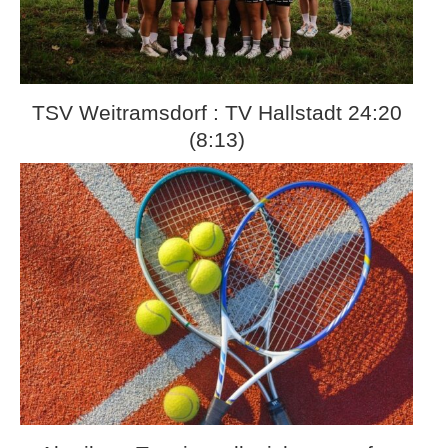
TSV Weitramsdorf : TV Hallstadt 24:20
(8:13)