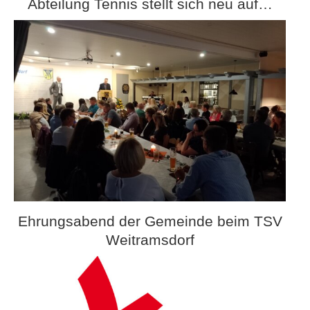
Abteilung Tennis stellt sich neu auf…
Ehrungsabend der Gemeinde beim TSV
Weitramsdorf