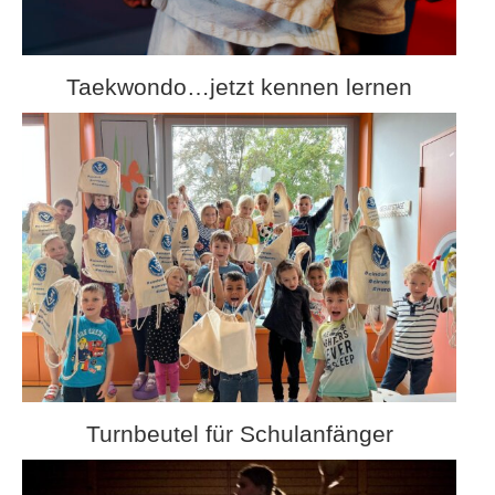
Taekwondo…jetzt kennen lernen
Turnbeutel für Schulanfänger