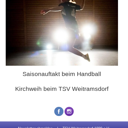
Saisonauftakt beim Handball
Kirchweih beim TSV Weitramsdorf