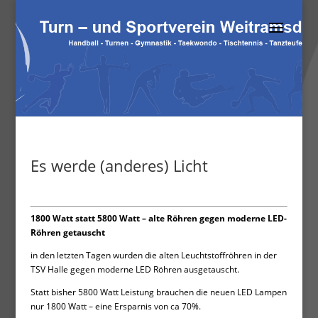
Es werde (anderes) Licht
1800 Watt statt 5800 Watt – alte Röhren gegen moderne LED-
Röhren getauscht
in den letzten Tagen wurden die alten Leuchtstoffröhren in der
TSV Halle gegen moderne LED Röhren ausgetauscht.
Statt bisher 5800 Watt Leistung brauchen die neuen LED Lampen
nur 1800 Watt – eine Ersparnis von ca 70%.