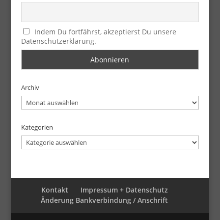
Indem Du fortfährst, akzeptierst Du unsere
Datenschutzerklärung.
Archiv
Archiv
Kategorien
Kategorien
Kontakt
Impressum + Datenschutz
Änderung Bankverbindung / Anschrift