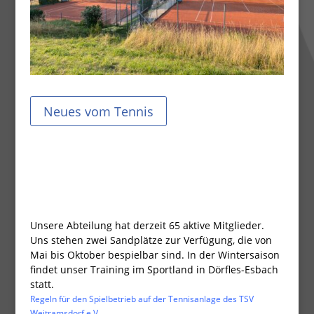
Neues vom Tennis
Unsere Abteilung hat derzeit 65 aktive Mitglieder.
Uns stehen zwei Sandplätze zur Verfügung, die von
Mai bis Oktober bespielbar sind.
In der Wintersaison
findet unser Training im Sportland in Dörfles-Esbach
statt.
Regeln für den Spielbetrieb auf der Tennisanlage des TSV
Weitramsdorf e.V.