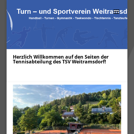
Herzlich Willkommen auf den Seiten der
Tennisabteilung des TSV Weitramsdorf!