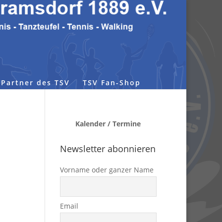
Partner des TSV
TSV Fan-Shop
Kalender / Termine
Newsletter abonnieren
Vorname oder ganzer Name
Email