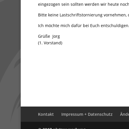
eingezogen sein sollten werden wir heute noc
Bitte keine Lastschriftstornierung vornehmen, 
Ich möchte mich dafür bei Euch entschuldigen
Grüße Jorg
(1. Vorstand)
Kontakt
Impressum + Datenschutz
Ände