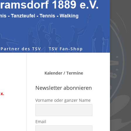
Partner des TSV
TSV Fan-Shop
Kalender / Termine
Newsletter abonnieren
x.
Vorname oder ganzer Name
Email