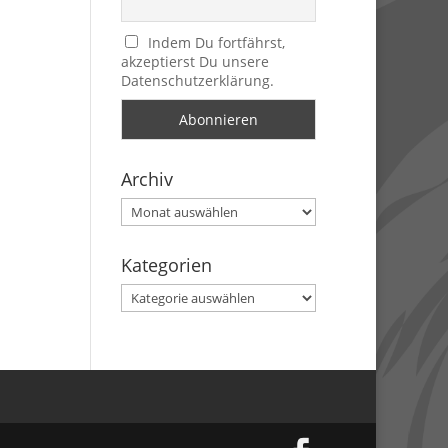
Indem Du fortfährst,
akzeptierst Du unsere
Datenschutzerklärung.
Archiv
Archiv
Kategorien
Kategorien