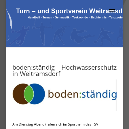
boden:ständig – Hochwasserschutz
in Weitramsdorf
Am Dienstag Abend trafen sich im Sportheim des TSV