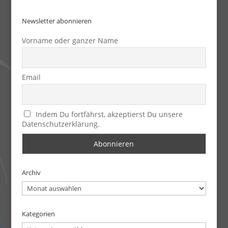
Newsletter abonnieren
Vorname oder ganzer Name
Email
Indem Du fortfährst, akzeptierst Du unsere
Datenschutzerklärung.
Archiv
Archiv
Kategorien
Kategorien