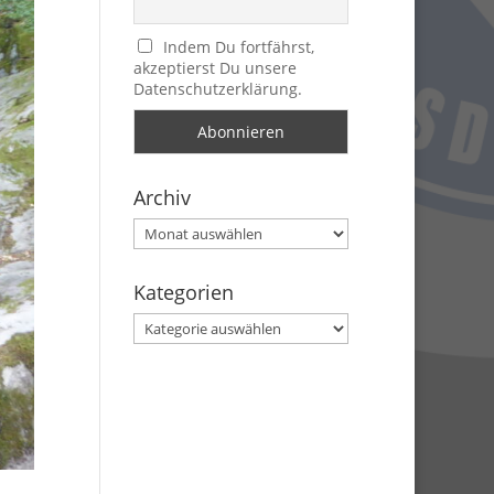
Indem Du fortfährst,
akzeptierst Du unsere
Datenschutzerklärung.
Archiv
Archiv
Kategorien
Kategorien