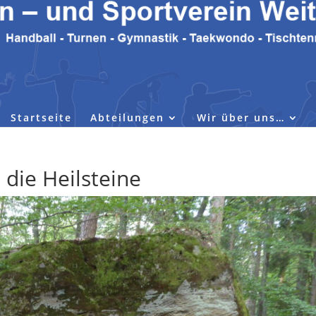
Startseite
Abteilungen
Wir über uns…
 die Heilsteine