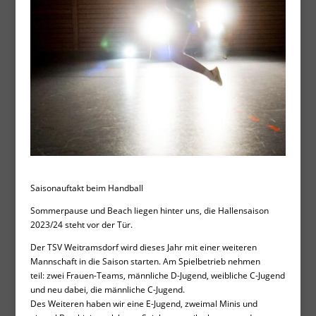
Saisonauftakt beim Handball
Sommerpause und Beach liegen hinter uns, die Hallensaison
2023/24 steht vor der Tür.
Der TSV Weitramsdorf wird dieses Jahr mit einer weiteren
Mannschaft in die Saison starten. Am Spielbetrieb nehmen
teil: zwei Frauen-Teams, männliche D-Jugend, weibliche C-Jugend
und neu dabei, die männliche C-Jugend.
Des Weiteren haben wir eine E-Jugend, zweimal Minis und