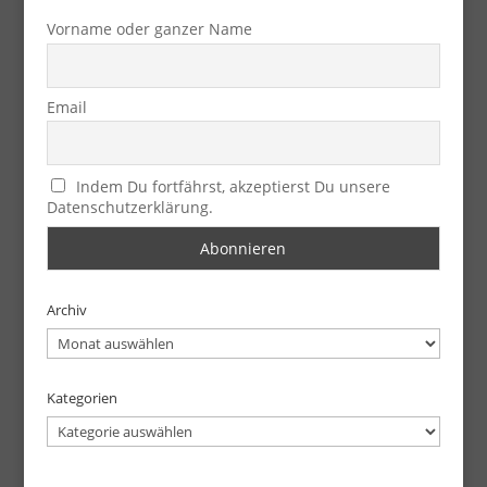
Vorname oder ganzer Name
Email
Indem Du fortfährst, akzeptierst Du unsere
Datenschutzerklärung.
Archiv
Archiv
Kategorien
Kategorien