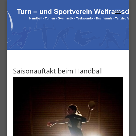
Saisonauftakt beim Handball