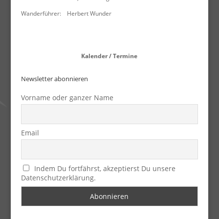
Wanderführer: Herbert Wunder
Kalender / Termine
Newsletter abonnieren
Vorname oder ganzer Name
Email
Indem Du fortfährst, akzeptierst Du unsere
Datenschutzerklärung.