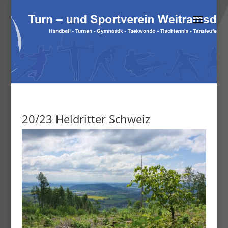
20/23 Heldritter Schweiz