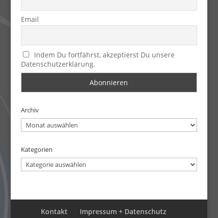
Email
Indem Du fortfährst, akzeptierst Du unsere
Datenschutzerklärung.
Archiv
Archiv
Kategorien
Kategorien
Kontakt
Impressum + Datenschutz