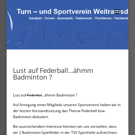
Lust auf Federball…ähmm
Badminton ?
Lust auf
Federbal
…ähmm Badminton ?
Auf Anregung eines Mitglieds unseres Sportvereins haben wir in
der letzten Vorstandssitzung das Thema Federball bzw.
Badminton diskutiert.
Bei ausreichendem Interesse könnten wir uns vorstellen, dass
wir 2 Badminton-Spielfelder in der TSV Sporthalle aufzeichnen