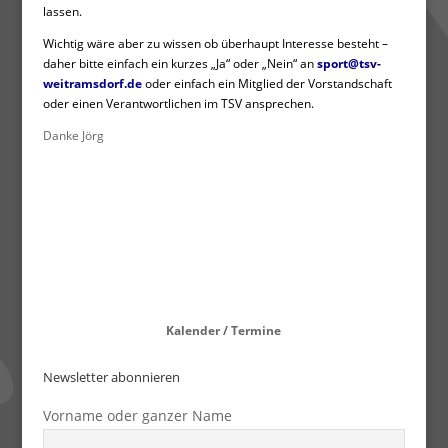
lassen.
Wichtig wäre aber zu wissen ob überhaupt Interesse besteht –
daher bitte einfach ein kurzes „Ja“ oder „Nein“ an
sport@tsv-
weitramsdorf.de
oder einfach ein Mitglied der Vorstandschaft
oder einen Verantwortlichen im TSV ansprechen.
Danke Jörg
Kalender / Termine
Newsletter abonnieren
Vorname oder ganzer Name