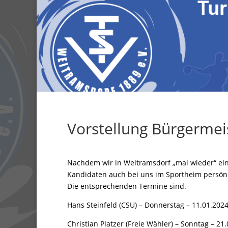
Vorstellung Bürgermei
Nachdem wir in Weitramsdorf „mal wieder“ ein
Kandidaten auch bei uns im Sportheim persönli
Die entsprechenden Termine sind.
Hans Steinfeld (CSU) – Donnerstag – 11.01.2024
Christian Platzer (Freie Wähler) – Sonntag – 21