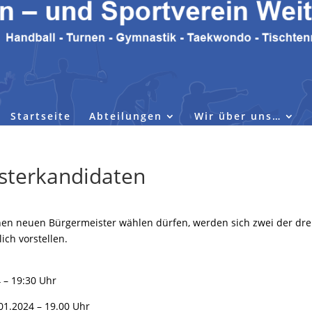
Startseite
Abteilungen
Wir über uns…
sterkandidaten
en neuen Bürgermeister wählen dürfen, werden sich zwei der dre
ch vorstellen.
 – 19:30 Uhr
.01.2024 – 19.00 Uhr