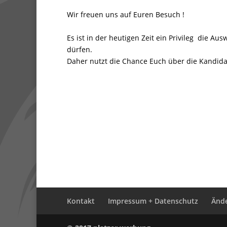
Wir freuen uns auf Euren Besuch !
Es ist in der heutigen Zeit ein Privileg die A
dürfen.
Daher nutzt die Chance Euch über die Kandida
Kontakt
Impressum + Datenschutz
Ände