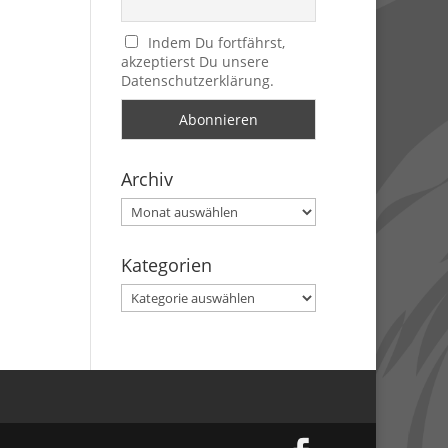
Indem Du fortfährst,
akzeptierst Du unsere
Datenschutzerklärung.
Archiv
Archiv
Kategorien
Kategorien