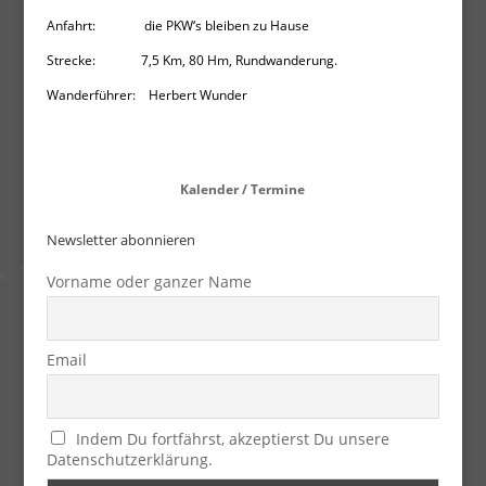
Anfahrt: die PKW‘s bleiben zu Hause
Strecke: 7,5 Km, 80 Hm, Rundwanderung.
Wanderführer: Herbert Wunder
Kalender / Termine
Newsletter abonnieren
Vorname oder ganzer Name
Email
Indem Du fortfährst, akzeptierst Du unsere
Datenschutzerklärung.