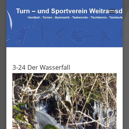
3-24 Der Wasserfall