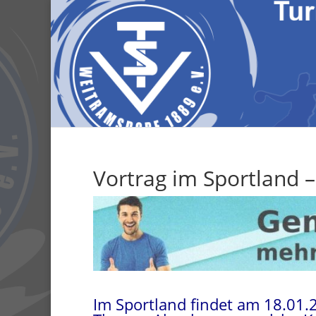
Vortrag im Sportland
Im Sportland findet am 18.01.