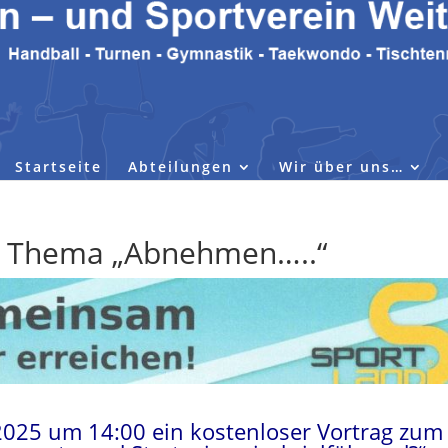
Startseite
Abteilungen
Wir über uns…
 – Thema „Abnehmen…..“
2025 um 14:00 ein kostenloser Vortrag zum