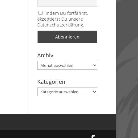
Indem Du fortfährst,
akzeptierst Du unsere
Datenschutzerklärung.
Archiv
Archiv
Kategorien
Kategorien