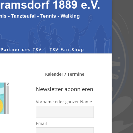
Partner des TSV
TSV Fan-Shop
Kalender / Termine
Newsletter abonnieren
Vorname oder ganzer Name
Email