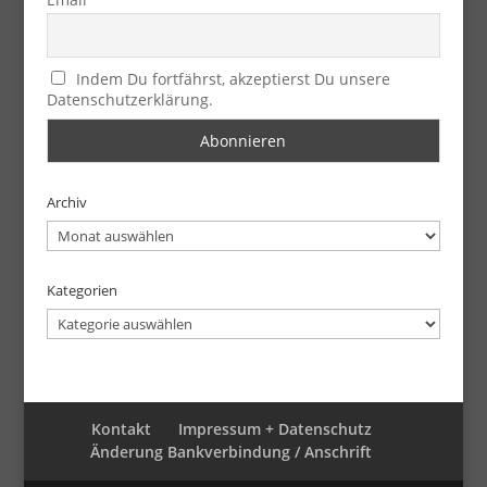
Indem Du fortfährst, akzeptierst Du unsere
Datenschutzerklärung.
Archiv
Archiv
Kategorien
Kategorien
Kontakt
Impressum + Datenschutz
Änderung Bankverbindung / Anschrift