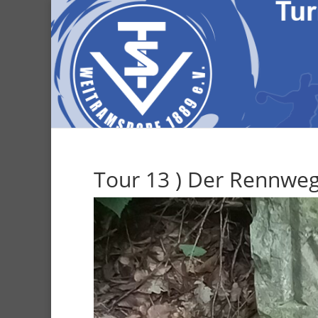
Tour 13 ) Der Rennwe