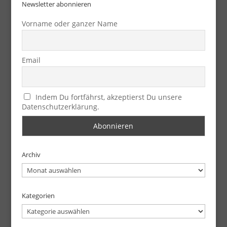
Newsletter abonnieren
Vorname oder ganzer Name
Email
Indem Du fortfährst, akzeptierst Du unsere
Datenschutzerklärung.
Archiv
Archiv
Kategorien
Kategorien