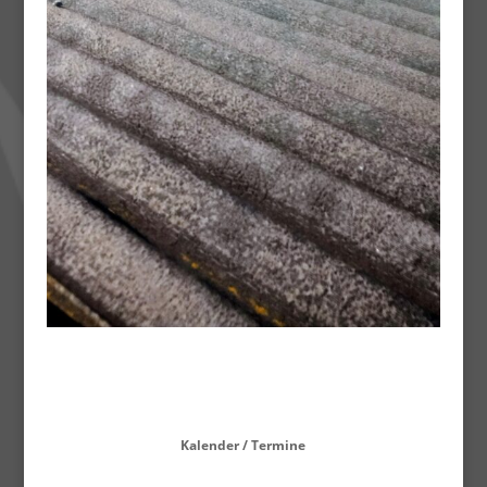
Kalender / Termine