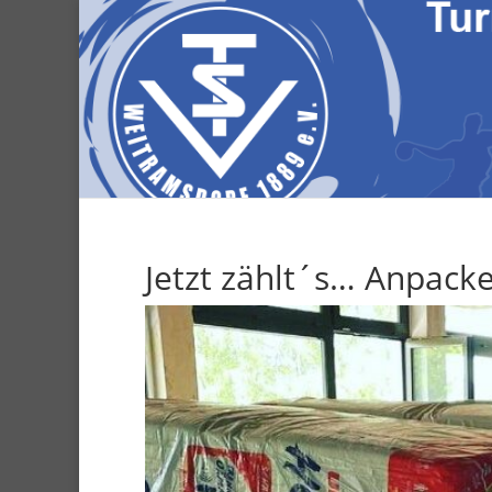
Jetzt zählt´s… Anpacke