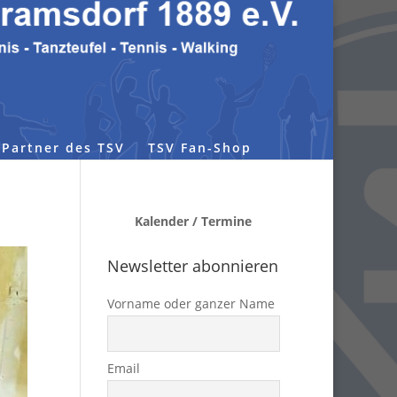
Partner des TSV
TSV Fan-Shop
Kalender / Termine
Newsletter abonnieren
Vorname oder ganzer Name
Email