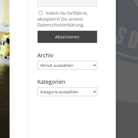
Indem Du fortfährst,
akzeptierst Du unsere
Datenschutzerklärung.
Archiv
Archiv
Kategorien
Kategorien