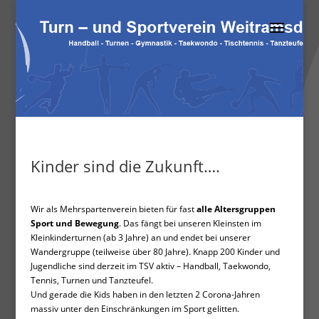
Kinder sind die Zukunft….
Wir als Mehrspartenverein bieten für fast
alle Altersgruppen
Sport und Bewegung
. Das fängt bei unseren Kleinsten im
Kleinkinderturnen (ab 3 Jahre) an und endet bei unserer
Wandergruppe (teilweise über 80 Jahre). Knapp 200 Kinder und
Jugendliche sind derzeit im TSV aktiv – Handball, Taekwondo,
Tennis, Turnen und Tanzteufel.
Und gerade die Kids haben in den letzten 2 Corona-Jahren
massiv unter den Einschränkungen im Sport gelitten.