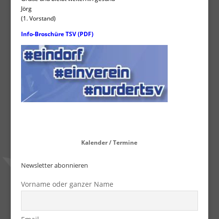
Jörg
(1. Vorstand)
Info-Broschüre TSV (PDF)
Kalender / Termine
Newsletter abonnieren
Vorname oder ganzer Name