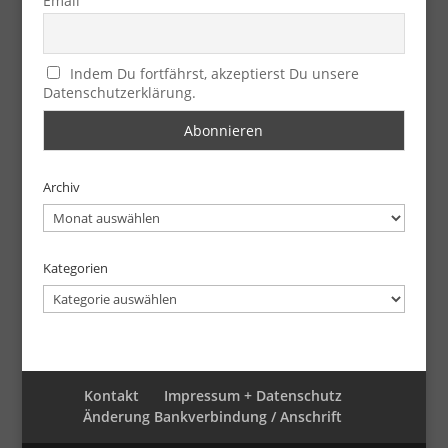
Email
Indem Du fortfährst, akzeptierst Du unsere
Datenschutzerklärung.
Archiv
Archiv
Kategorien
Kategorien
Kontakt
Impressum + Datenschutz
Änderung Bankverbindung / Anschrift