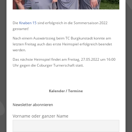
Die
Knaben 15
sind erfolgreich in die Sommersaison 2022
gestartet!
Nach einem Auswärtssieg beim TC Burgkunstadt konnte am
letzten Freitag auch das erste Heimspiel erfolgreich beendet
werden.
Das nächste Heimspiel findet am Freitag, 27.05.2022 um 16:00
Uhr gegen die Coburger Turnerschaft statt.
Kalender / Termine
Newsletter abonnieren
Vorname oder ganzer Name