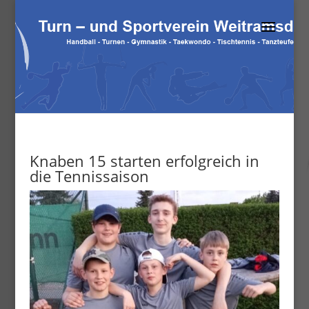
Knaben 15 starten erfolgreich in
die Tennissaison