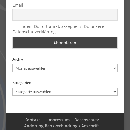
Email
Indem Du fortfährst, akzeptierst Du unsere
Datenschutzerklärung.
Archiv
Archiv
Kategorien
Kategorien
Kontakt
Impressum + Datenschutz
Änderung Bankverbindung / Anschrift